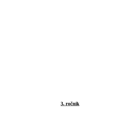
3. ročník