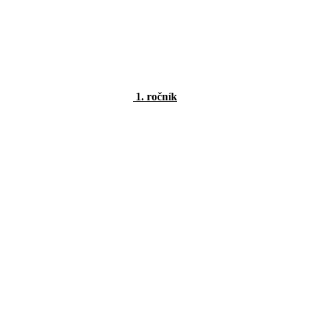
1. ročník