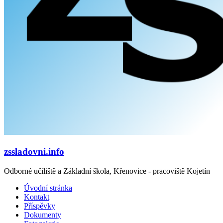
zssladovni.info
Odborné učiliště a Základní škola, Křenovice - pracoviště Kojetín
Úvodní stránka
Kontakt
Příspěvky
Dokumenty